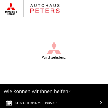
Wird geladen…
Wie können wir Ihnen helfen?
SERVICETERMIN VEREINBAREN