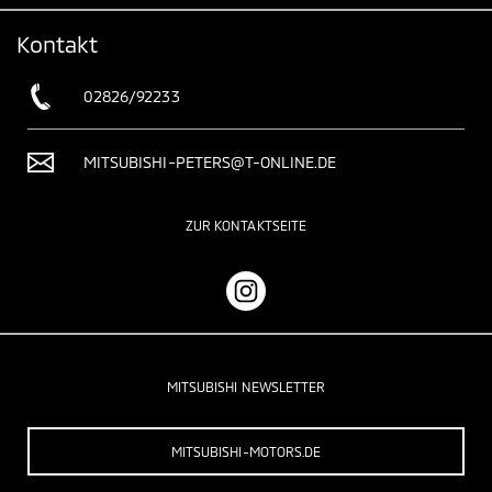
Kontakt
02826/92233
MITSUBISHI-PETERS@T-ONLINE.DE
ZUR KONTAKTSEITE
MITSUBISHI NEWSLETTER
MITSUBISHI-MOTORS.DE